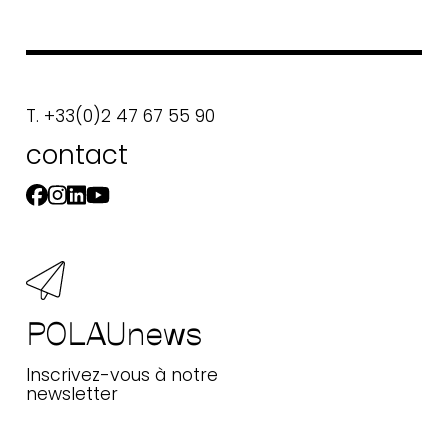
T. +33(0)2 47 67 55 90
contact
POLAUnews
Inscrivez-vous à notre
newsletter