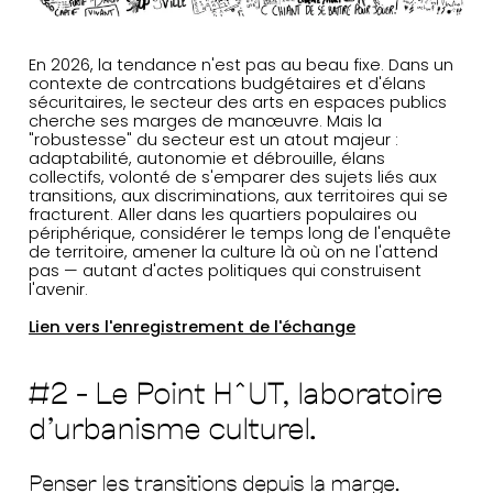
En 2026, la tendance n'est pas au beau fixe. Dans un
contexte de contrcations budgétaires et d'élans
sécuritaires, le secteur des arts en espaces publics
cherche ses marges de manœuvre. Mais la
"robustesse" du secteur est un atout majeur :
adaptabilité, autonomie et débrouille, élans
collectifs, volonté de s'emparer des sujets liés aux
transitions, aux discriminations, aux territoires qui se
fracturent. Aller dans les quartiers populaires ou
périphérique, considérer le temps long de l'enquête
de territoire, amener la culture là où on ne l'attend
pas — autant d'actes politiques qui construisent
l'avenir.
Lien vers l'enregistrement de l'échange
#2 - Le Point H^UT, laboratoire
d'urbanisme culturel.
Penser les transitions depuis la marge.