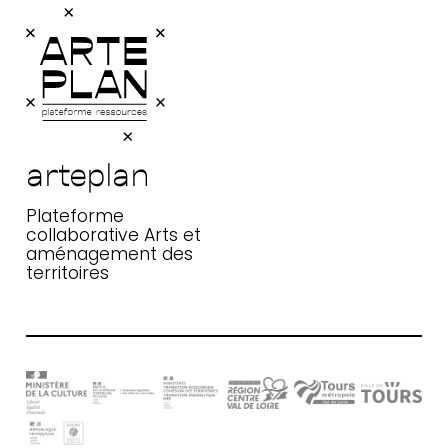
arteplan
Plateforme
collaborative Arts et
aménagement des
territoires