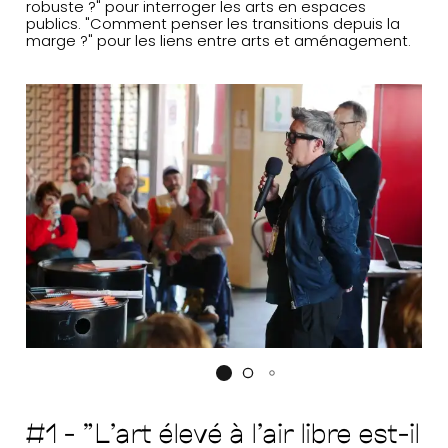
robuste ?" pour interroger les arts en espaces
publics. "Comment penser les transitions depuis la
marge ?" pour les liens entre arts et aménagement.
#1 - "L'art élevé à l'air libre est-il