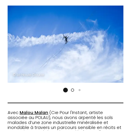
© La Houle Douce
Avec
Malou Malan
(Cie Pour l'Instant, artiste
associée au POLAU), nous avons arpenté les sols
malades d’une zone industrielle minéralisée et
inondable à travers un parcours sensible en récits et