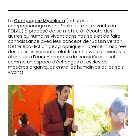
La
Compagnie Mycélium
(artistes en
compagnonage avec l'Ecole des sols vivants du
POLAU) a proposé de se mettre à l’écoute des
autres qu’humains vivant dans nos sols et de faire
connaissance avec leur concept de “Bassin versol”.
Cette éco-fiction géographique - librement inspirée
des bassins versants relatifs aux fleuves et rivières et
étendues d’eaux -
propose de considérer le sol
comme un espace d’échanges
et cycles de
matières organiques entre les humain·es et les sols
vivants.