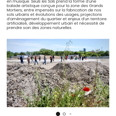
en musique.
Seuls les Sols
prend la forme d'une
balade artistique conçue pour la zone des Grands
Mortiers, entre impensés sur la fabrication de nos
sols urbains et évolutions des usages, projections
d’aménagement du quartier et enjeux d’un territoire
artificialisé, développement urbain et nécessité de
prendre soin des zones naturelles.