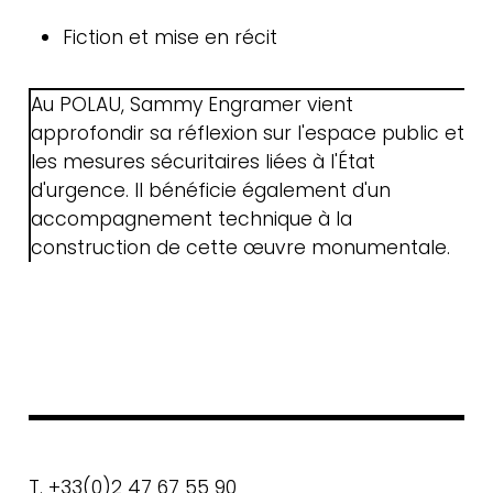
Newsletter
Fiction et mise en récit
Au POLAU, Sammy Engramer vient
approfondir sa réflexion sur l'espace public et
les mesures sécuritaires liées à l'État
d'urgence. Il bénéficie également d'un
accompagnement technique à la
construction de cette œuvre monumentale.
T. +33(0)2 47 67 55 90