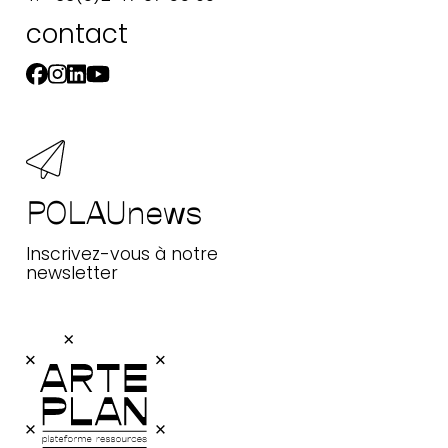
contact
POLAUnews
Inscrivez-vous à notre
newsletter