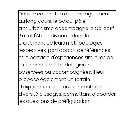
Dans le cadre d'un accompagnement
au long cours, le polau-pôle
arts.urbanisme accompagne le Collectif
Bim et l'Atelier Bivouac dans le
croisement de leurs méthodologies
respectives, par l'apport de références
et le partage d'expériences similaires de
croisements méthodologiques
observées ou accompagnées. Il leur
propose également un terrain
d'expérimentation qui concentre une
diversité d'usages, permettant d'aborder
les questions de préfiguration.