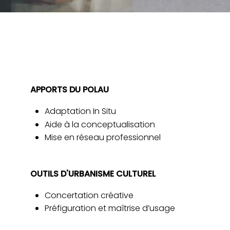
APPORTS DU POLAU
Adaptation In Situ
Aide à la conceptualisation
Mise en réseau professionnel
OUTILS D'URBANISME CULTUREL
Concertation créative
Préfiguration et maîtrise d’usage