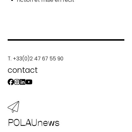
T. +33(0)2 47 67 55 90
contact
POLAUnews