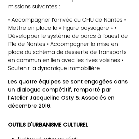
missions suivantes :
• Accompagner l’arrivée du CHU de Nantes •
Mettre en place la « Figure paysagère » •
Développer le système de parcs à l’ouest de
l’île de Nantes • Accompagner la mise en
place du schéma de desserte de transports
en commun en lien avec les rives voisines •
Soutenir la dynamique immobilière
Les quatre équipes se sont engagées dans
un dialogue compétitif, remporté par
l’Atelier Jacqueline Osty & Associés en
décembre 2016.
OUTILS D'URBANISME CULTUREL
Fiction et mise en récit