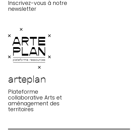
Inscrivez-vous à notre
newsletter
arteplan
Plateforme collaborative Arts et
aménagement des territoires
arteplan
Plateforme
collaborative Arts et
aménagement des
territoires