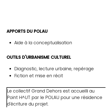
Contact
Newsletter
APPORTS DU POLAU
Aide à la conceptualisation
OUTILS D'URBANISME CULTUREL
Diagnostic, lecture urbaine, repérage
Fiction et mise en récit
Le collectif Grand Dehors est accueilli au
Point H^UT par le POLAU pour une résidence
d'écriture du projet.