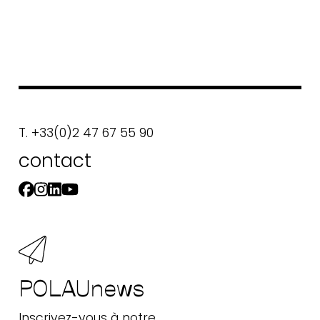
T. +33(0)2 47 67 55 90
contact
POLAUnews
Inscrivez-vous à notre