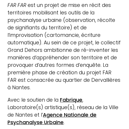
méthodes &
FAR FAR
est un projet de mise en récit des
territoires mobilisant les outils de la
ressources
psychanalyse urbaine (observation, récolte
de signifiants du territoire) et de
l’improvisation (cartomancie, écriture
automatique). Au sein de ce projet, le collectif
Grand Dehors ambitionne de ré-inventer les
manières d’appréhender son territoire et de
provoquer d’autres formes d’enquête. La
première phase de création du projet FAR
FAR est consacrée au quartier de Dervallières
à Nantes.
Avec le soutien de la
Fabrique
,
Laboratoire(s) artistique(s), réseau de la Ville
de Nantes et l’
Agence Nationale de
Psychanalyse Urbaine
.
Actualités