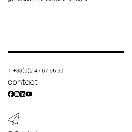
T. +33(0)2 47 67 55 90
contact