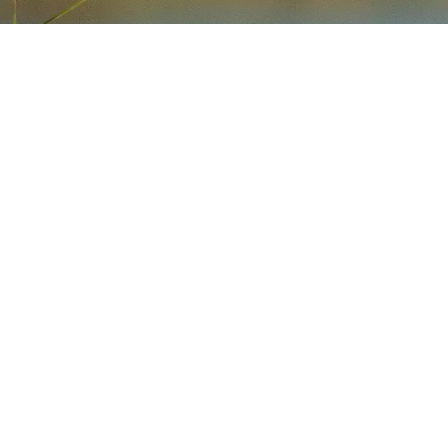
Actualités
Contact
Newsletter