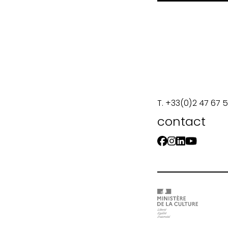
T. +33(0)2 47 67 
contact