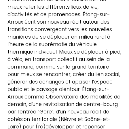
mieux relier les différents lieux de vie,
d’activités et de promenades. Étang-sur-
Arroux écrit son nouveau récit autour des
transitions convergeant vers les nouvelles
manières de se déplacer en milieu rural à
l’heure de la suprématie du véhicule
thermique individuel. Mieux se déplacer à pied,
à vélo, en transport collectif au sein de la
commune, comme sur le grand territoire
pour mieux se rencontrer, créer du lien social,
générer des échanges et apaiser l’espace
public et le paysage alentour. Étang-sur-
Arroux comme Observatoire des mobilités de
demain, d’une revitalisation de centre-bourg
par l’entrée “Gare”, d’un nouveau récit de
cohésion territoriale (Nièvre et Saône-et-
Loire) pour (re)développer et repenser