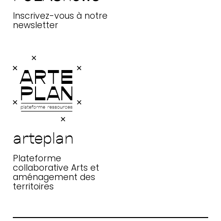
Inscrivez-vous à notre
newsletter
arteplan
Plateforme
collaborative Arts et
aménagement des
territoires