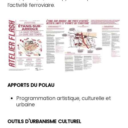
l’activité ferroviaire.
APPORTS DU POLAU
Programmation artistique, culturelle et
urbaine
OUTILS D'URBANISME CULTUREL