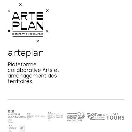
arteplan
Plateforme collaborative Arts et
aménagement des territoires
arteplan
Plateforme
collaborative Arts et
aménagement des
territoires