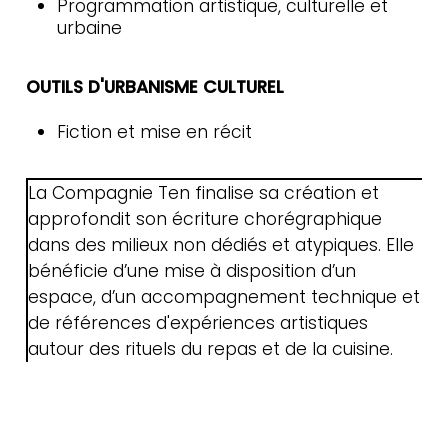
Programmation artistique, culturelle et
urbaine
OUTILS D'URBANISME CULTUREL
Fiction et mise en récit
La Compagnie Ten finalise sa création et
approfondit son écriture chorégraphique
dans des milieux non dédiés et atypiques. Elle
bénéficie d’une mise à disposition d’un
espace, d’un accompagnement technique et
de références d'expériences artistiques
autour des rituels du repas et de la cuisine.