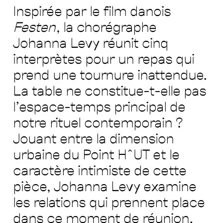
méthodes &
Inspirée par le film danois
Festen
, la chorégraphe
ressources
Johanna Levy réunit cinq
interprètes pour un repas qui
prend une tournure inattendue.
La table ne constitue-t-elle pas
l’espace-temps principal de
notre rituel contemporain ?
Jouant entre la dimension
urbaine du Point H^UT et le
caractère intimiste de cette
pièce, Johanna Levy examine
les relations qui prennent place
dans ce moment de réunion.