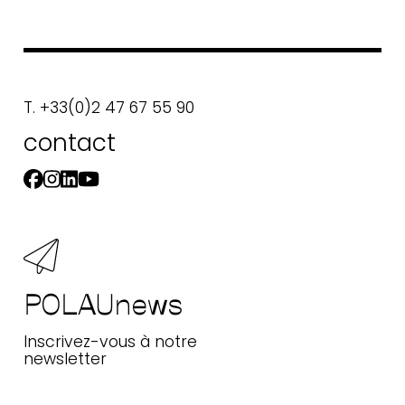
T. +33(0)2 47 67 55 90
contact
POLAUnews
Inscrivez-vous à notre
newsletter