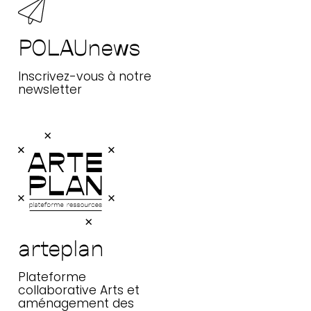
POLAUnews
Inscrivez-vous à notre
newsletter
arteplan
Plateforme collaborative Arts et
aménagement des territoires
arteplan
Plateforme
collaborative Arts et
aménagement des