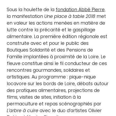
méthodes &
Sous la houlette de la
fondation Abbé Pierre,
ressources
la manifestation
Une place à table 2018
met
en valeur les actions menées en matière de
lutte contre la précarité et le gaspillage
alimentaire. La première édition régionale est
construite avec et pour le public des
Boutiques Solidarité et des Pensions de
Famille implantées à proximité de la Loire. Le
fleuve constitue ainsi le fil conducteur de ces
rencontres gourmandes, solidaires et
artistiques. Au programme : pique-nique
locavore sur les bords de Loire, débats autour
des pratiques alimentaires, projections de
films, visites de sites, initiation à la
permaculture et repas scénographiés par
L’arbre à cuire
avec le duo d’artistes Olivier