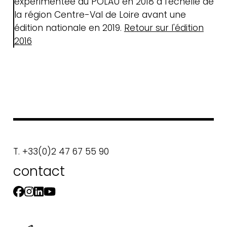
expérimentée au POLAU en 2018 à l'échelle de
la région Centre-Val de Loire avant une
édition nationale en 2019.
Retour sur l'édition
2016
T. +33(0)2 47 67 55 90
contact