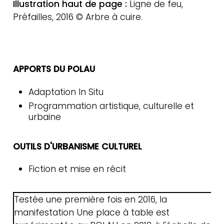
Illustration haut de page :
Ligne de feu,
Préfailles, 2016 © Arbre à cuire.
APPORTS DU POLAU
Adaptation In Situ
Programmation artistique, culturelle et
urbaine
OUTILS D'URBANISME CULTUREL
Fiction et mise en récit
Testée une première fois en 2016, la
manifestation Une place à table est