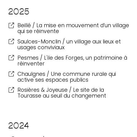
méthodes &
2025
ressources
Beillé / La mise en mouvement d’un village
qui se réinvente
Saulces-Monclin / un village aux lieux et
usages conviviaux
Pesmes / L'ile des Forges, un patrimoine à
réinventer
Chaulgnes / Une commune rurale qui
active ses espaces publics
Rosières & Joyeuse / Le site de la
Tourasse au seuil du changement
2024