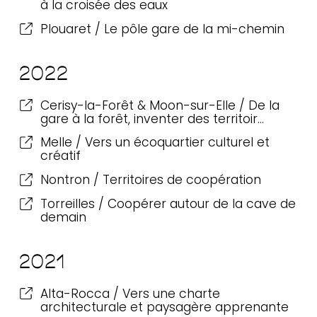
à la croisée des eaux
Plouaret / Le pôle gare de la mi-chemin
2022
Cerisy-la-Forêt & Moon-sur-Elle / De la
gare à la forêt, inventer des territoir…
Melle / Vers un écoquartier culturel et
créatif
Nontron / Territoires de coopération
Torreilles / Coopérer autour de la cave de
demain
2021
Alta-Rocca / Vers une charte
architecturale et paysagère apprenante