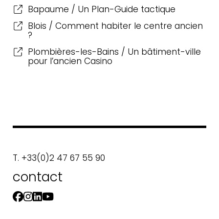
Bapaume / Un Plan-Guide tactique
Blois / Comment habiter le centre ancien
?
Plombières-les-Bains / Un bâtiment-ville
pour l’ancien Casino
T. +33(0)2 47 67 55 90
contact